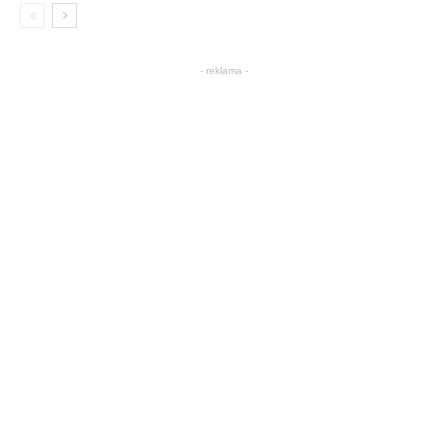
- reklama -