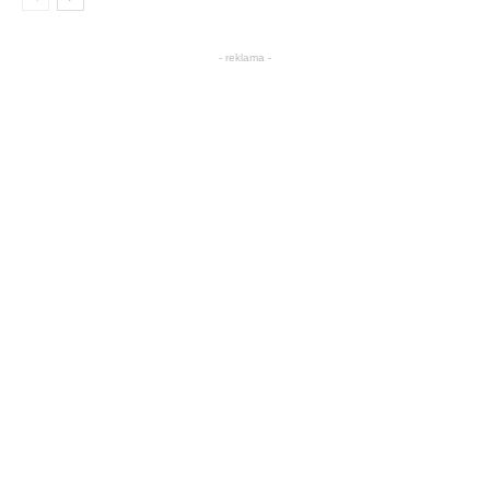
- reklama -