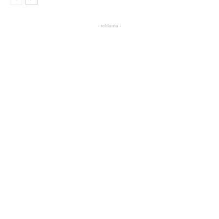
- reklama -