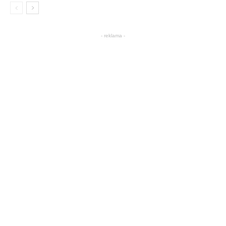
- reklama -