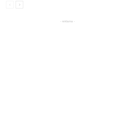
- reklama -