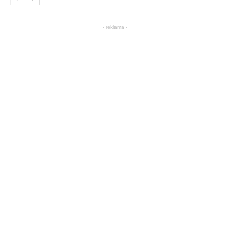
- reklama -