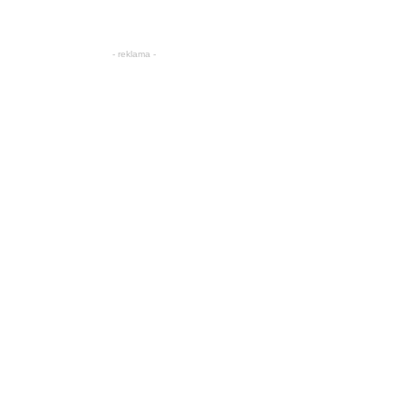
- reklama -