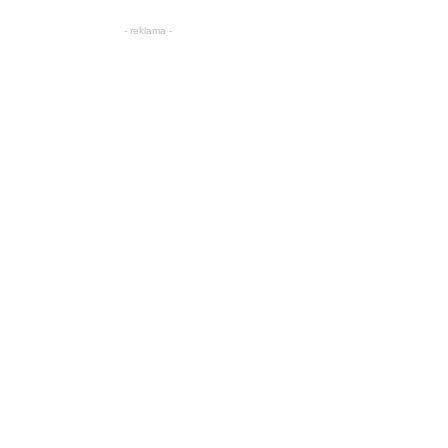
- reklama -