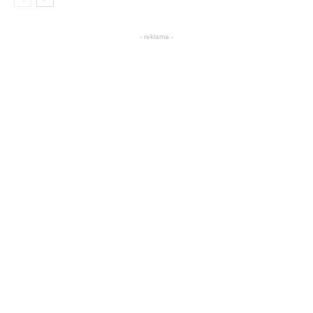
- reklama -