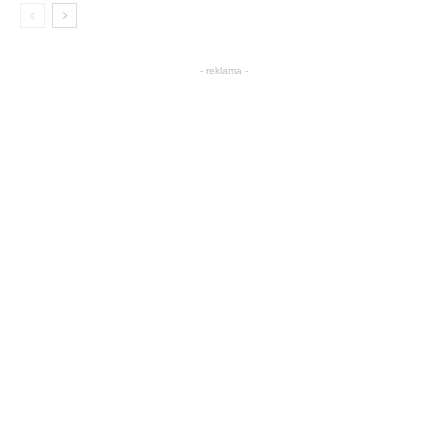
- reklama -