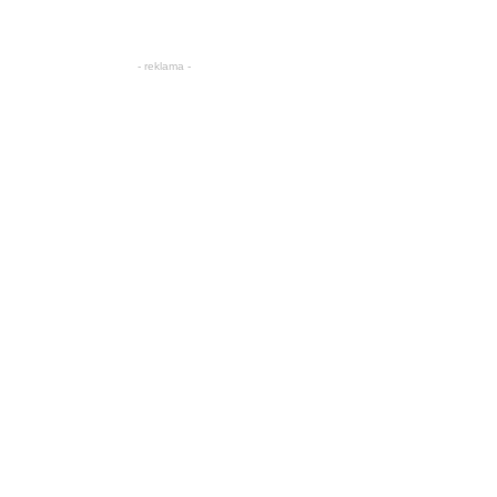
- reklama -