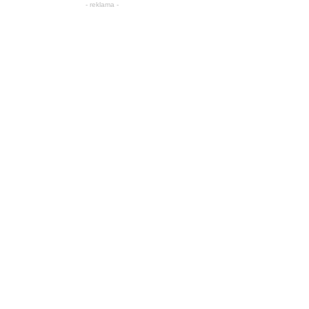
- reklama -