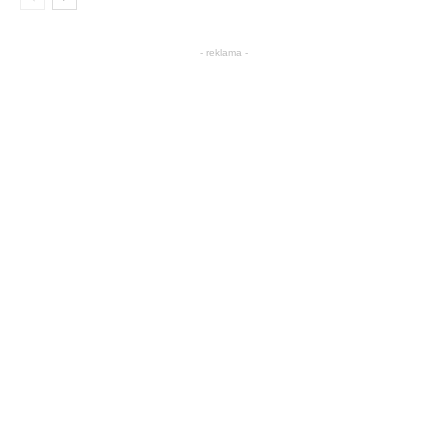
- reklama -