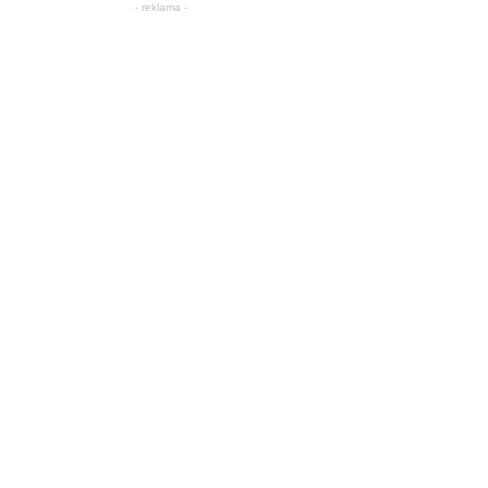
- reklama -