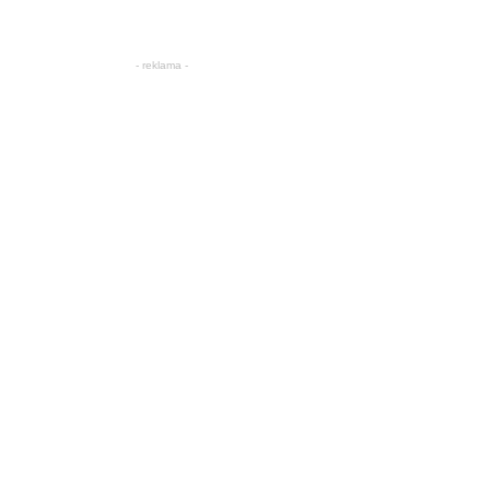
- reklama -