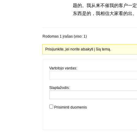
题的。我从来不催我的客户一定
东西是的，我相信大家看的出。金
Rodomas 1 įrašas (viso: 1)
Prisijunkite, jei norite atsakyti į šią temą.
Vartotojo vardas:
Slaptažodis:
Prisiminti duomenis