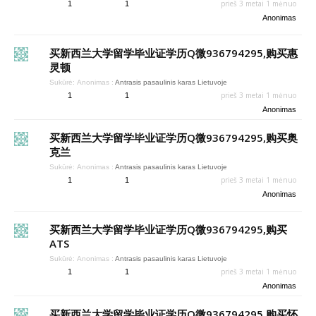
prieš 3 metai 1 mėnuo
1
1
Anonimas
买新西兰大学留学毕业证学历Q微936794295,购买惠
灵顿
Sukūrė:
Anonimas
:
Antrasis pasaulinis karas Lietuvoje
prieš 3 metai 1 mėnuo
1
1
Anonimas
买新西兰大学留学毕业证学历Q微936794295,购买奥
克兰
Sukūrė:
Anonimas
:
Antrasis pasaulinis karas Lietuvoje
prieš 3 metai 1 mėnuo
1
1
Anonimas
买新西兰大学留学毕业证学历Q微936794295,购买
ATS
Sukūrė:
Anonimas
:
Antrasis pasaulinis karas Lietuvoje
prieš 3 metai 1 mėnuo
1
1
Anonimas
买新西兰大学留学毕业证学历Q微936794295,购买怀