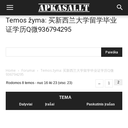
Temos žyma: 买新西兰大学留学毕业
证学历Q微936794295
Home
›
Forumai
›
Temos žyma: 买新西兰大学留学毕业证学历Q微
936794295
2
Rodomos 8 temos - nuo 16 iki 23 (viso: 23)
←
1
TEMA
Dalyviai
Įrašai
Paskutinis įrašas