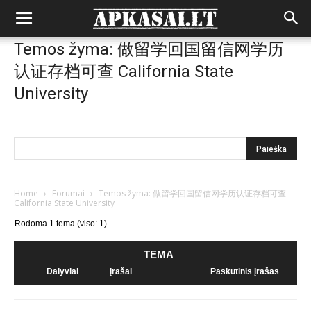
Temos žyma: 做留学回国留信网学历
认证存档可查 California State
University
Home
›
Forumai
›
Temos žyma: 做留学回国留信网学历认证存档可查
California State University
Rodoma 1 tema (viso: 1)
TEMA
Dalyviai
Įrašai
Paskutinis įrašas