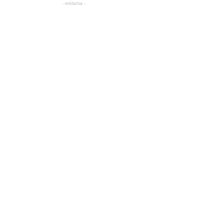
- reklama -