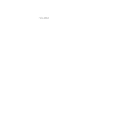
- reklama -