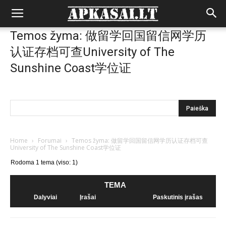
Temos žyma: 做留学回国留信网学历
认证存档可查University of The
Sunshine Coast学位证
Home
›
Forumai
›
Temos žyma: 做留学回国留信网学历认证存档可查
University of The Sunshine Coast学位证
Rodoma 1 tema (viso: 1)
TEMA
Dalyviai
Įrašai
Paskutinis įrašas