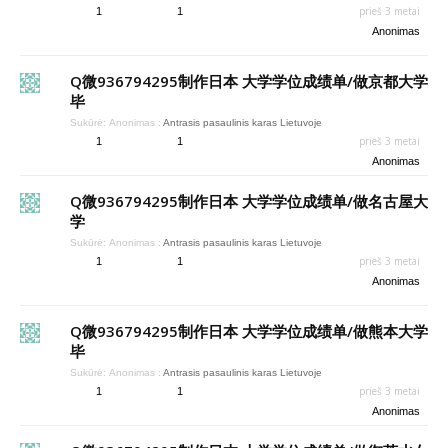
prieš 3 metai
1
1
Anonimas
Q微936794295制作日本 大学学位成绩单/做京都大学
毕
Sukūrė:
Anonimas
:
Antrasis pasaulinis karas Lietuvoje
prieš 3 metai
1
1
Anonimas
Q微936794295制作日本 大学学位成绩单/做名古屋大
学
Sukūrė:
Anonimas
:
Antrasis pasaulinis karas Lietuvoje
prieš 3 metai
1
1
Anonimas
Q微936794295制作日本 大学学位成绩单/做熊本大学
毕
Sukūrė:
Anonimas
:
Antrasis pasaulinis karas Lietuvoje
prieš 3 metai
1
1
Anonimas