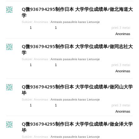
Q微936794295制作日本 大学学位成绩单/做北海道大
学
Sukūrė:
Anonimas
:
Antrasis pasaulinis karas Lietuvoje
prieš 3 metai
1
1
Anonimas
Q微936794295制作日本 大学学位成绩单/做同志社大
学
Sukūrė:
Anonimas
:
Antrasis pasaulinis karas Lietuvoje
prieš 3 metai
1
1
Anonimas
Q微936794295制作日本 大学学位成绩单/做冈山大学
毕
Sukūrė:
Anonimas
:
Antrasis pasaulinis karas Lietuvoje
prieš 3 metai
1
1
Anonimas
Q微936794295制作日本 大学学位成绩单/做金泽大学
毕
Sukūrė:
Anonimas
:
Antrasis pasaulinis karas Lietuvoje