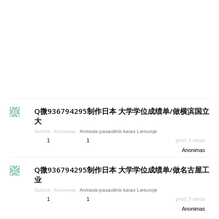
Q微936794295制作日本 大学学位成绩单/做横滨国立
大
Sukūrė:
Anonimas
:
Antrasis pasaulinis karas Lietuvoje
prieš 3 metai
1
1
Anonimas
Q微936794295制作日本 大学学位成绩单/做名古屋工
业
Sukūrė:
Anonimas
:
Antrasis pasaulinis karas Lietuvoje
prieš 3 metai
1
1
Anonimas