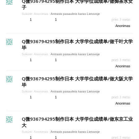
Q微936794295制作日本 大学学位成绩单/做御茶水女
子
Sukūrė:
Anonimas
:
Antrasis pasaulinis karas Lietuvoje
prieš 3 metai
1
1
Anonimas
Q微936794295制作日本 大学学位成绩单/做千叶大学
毕
Sukūrė:
Anonimas
:
Antrasis pasaulinis karas Lietuvoje
prieš 3 metai
1
1
Anonimas
Q微936794295制作日本 大学学位成绩单/做大阪大学
毕
Sukūrė:
Anonimas
:
Antrasis pasaulinis karas Lietuvoje
prieš 3 metai
1
1
Anonimas
Q微936794295制作日本 大学学位成绩单/做东京工业
大
Sukūrė:
Anonimas
:
Antrasis pasaulinis karas Lietuvoje
prieš 3 metai
1
1