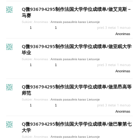
Q微936794295制作法国大学学位成绩单/做艾克斯－
马赛
Sukūrė:
Anonimas
:
Antrasis pasaulinis karas Lietuvoje
prieš 3 metai 1 mėnuo
1
1
Anonimas
Q微936794295制作法国大学学位成绩单/做亚眠大学
毕业
Sukūrė:
Anonimas
:
Antrasis pasaulinis karas Lietuvoje
prieš 3 metai 1 mėnuo
1
1
Anonimas
Q微936794295制作法国大学学位成绩单/做里昂高等
师范
Sukūrė:
Anonimas
:
Antrasis pasaulinis karas Lietuvoje
prieš 3 metai 1 mėnuo
1
1
Anonimas
Q微936794295制作法国大学学位成绩单/做巴黎第七
大学
Sukūrė:
Anonimas
:
Antrasis pasaulinis karas Lietuvoje