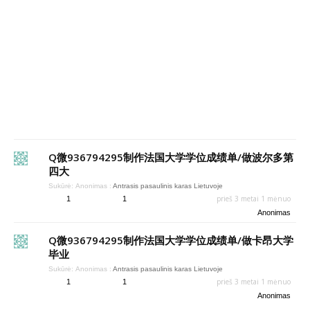
Q微936794295制作法国大学学位成绩单/做波尔多第
四大
Sukūrė:
Anonimas
:
Antrasis pasaulinis karas Lietuvoje
prieš 3 metai 1 mėnuo
1
1
Anonimas
Q微936794295制作法国大学学位成绩单/做卡昂大学
毕业
Sukūrė:
Anonimas
:
Antrasis pasaulinis karas Lietuvoje
prieš 3 metai 1 mėnuo
1
1
Anonimas