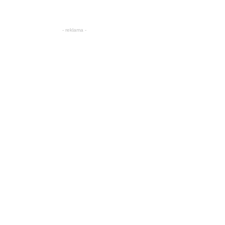
- reklama -