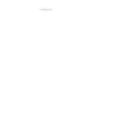
- reklama -