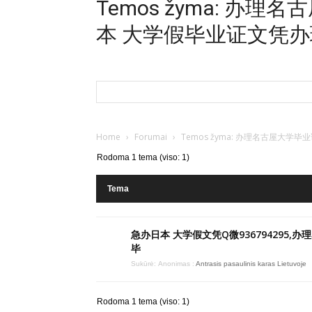
Temos žyma: 办
本 大学假毕业证文凭
Home
›
Forumai
›
Temos žyma: 办理名古屋大
Rodoma 1 tema (viso: 1)
Tema
急办日本 大学假文凭Q微936794295,
毕
Sukūrė:
Anonimas
:
Antrasis pasaulinis karas Lietuvoje
Rodoma 1 tema (viso: 1)