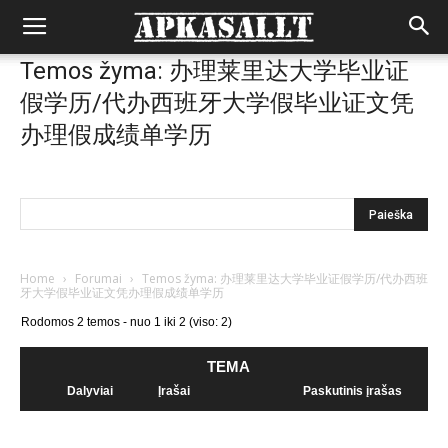
Temos žyma: 办理莱里达大学毕业证
假学历/代办西班牙大学假毕业证文凭
办理假成绩单学历
Home
›
Forumai
›
Temos žyma: 办理莱里达大学毕业证假学历/代办西班
牙大学假毕业证文凭办理假成绩单学历
Rodomos 2 temos - nuo 1 iki 2 (viso: 2)
TEMA
Dalyviai
Įrašai
Paskutinis įrašas