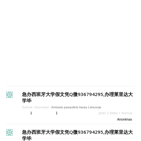
急办西班牙大学假文凭Q微936794295,办理莱里达大
学毕
Sukūrė:
Anonimas
:
Antrasis pasaulinis karas Lietuvoje
prieš 3 metai 1 mėnuo
1
1
Anonimas
急办西班牙大学假文凭Q微936794295,办理莱里达大
学毕