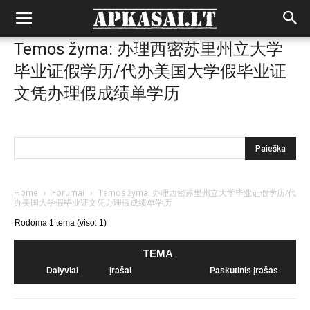
Temos žyma: 办理西密苏里州立大学
毕业证假学历/代办美国大学假毕业证
文凭办理假成绩单学历
Home
›
Forumai
›
Temos žyma: 办理西密苏里州立大学毕业证假学历/代
办美国大学假毕业证文凭办理假成绩单学历
Rodoma 1 tema (viso: 1)
TEMA
Dalyviai
Įrašai
Paskutinis įrašas