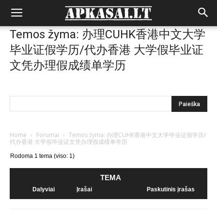
Temos žyma: 办理CUHK香港中文大学
毕业证假学历/代办香港 大学假毕业证
文凭办理假成绩单学历
Home
›
Forumai
›
Temos žyma: 办理CUHK香港中文大学毕业证假学历/
代办香港 大学假毕业证文凭办理假成绩单学历
Rodoma 1 tema (viso: 1)
TEMA
Dalyviai
Įrašai
Paskutinis įrašas