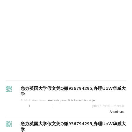
急办英国大学假文凭Q微936794295,办理UoW华威大
学
Sukūrė:
Anonimas
:
Antrasis pasaulinis karas Lietuvoje
prieš 3 metai 1 mėnuo
1
1
Anonimas
急办英国大学假文凭Q微936794295,办理UoW华威大
学