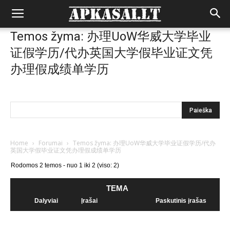
Temos žyma: 办理UoW华威大学毕业
证假学历/代办英国大学假毕业证文凭
办理假成绩单学历
Home
›
Forumai
›
Temos žyma: 办理UoW华威大学毕业证假学历/代办
英国大学假毕业证文凭办理假成绩单学历
Rodomos 2 temos - nuo 1 iki 2 (viso: 2)
TEMA
Dalyviai
Įrašai
Paskutinis įrašas