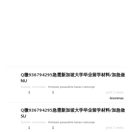
Q微936794295急需新加坡大学毕业留学材料/加急做
NU
Sukūrė:
Anonimas
:
Antrasis pasaulinis karas Lietuvoje
prieš 3 metai
1
1
Anonimas
Q微936794295急需新加坡大学毕业留学材料/加急做
SU
Sukūrė:
Anonimas
:
Antrasis pasaulinis karas Lietuvoje
prieš 3 metai
1
1