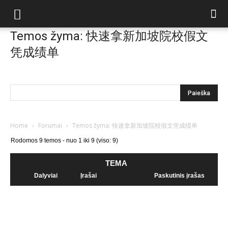
Temos žyma: 快速拿新加坡院校假文
凭成绩单
Home
›
Forumai
›
Temos žyma: 快速拿新加坡院校假文凭成绩单
Rodomos 9 temos - nuo 1 iki 9 (viso: 9)
TEMA
Dalyviai
Įrašai
Paskutinis įrašas