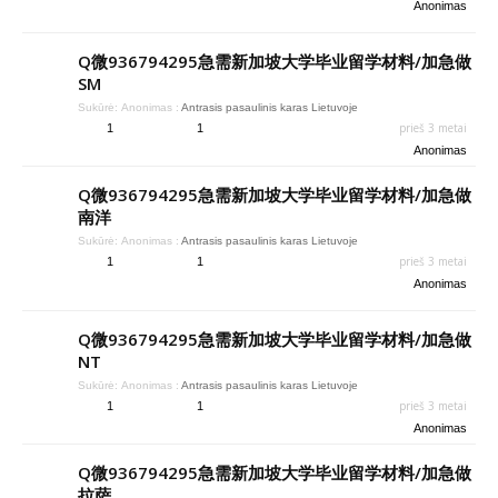
Anonimas
Q微936794295急需新加坡大学毕业留学材料/加急做
SM
Sukūrė:
Anonimas
:
Antrasis pasaulinis karas Lietuvoje
prieš 3 metai
1
1
Anonimas
Q微936794295急需新加坡大学毕业留学材料/加急做
南洋
Sukūrė:
Anonimas
:
Antrasis pasaulinis karas Lietuvoje
prieš 3 metai
1
1
Anonimas
Q微936794295急需新加坡大学毕业留学材料/加急做
NT
Sukūrė:
Anonimas
:
Antrasis pasaulinis karas Lietuvoje
prieš 3 metai
1
1
Anonimas
Q微936794295急需新加坡大学毕业留学材料/加急做
拉萨