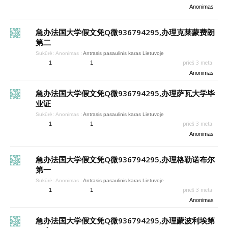
Anonimas
急办法国大学假文凭Q微936794295,办理克莱蒙费朗
第二
Sukūrė:
Anonimas
:
Antrasis pasaulinis karas Lietuvoje
prieš 3 metai
1
1
Anonimas
急办法国大学假文凭Q微936794295,办理萨瓦大学毕
业证
Sukūrė:
Anonimas
:
Antrasis pasaulinis karas Lietuvoje
prieš 3 metai
1
1
Anonimas
急办法国大学假文凭Q微936794295,办理格勒诺布尔
第一
Sukūrė:
Anonimas
:
Antrasis pasaulinis karas Lietuvoje
prieš 3 metai
1
1
Anonimas
急办法国大学假文凭Q微936794295,办理蒙波利埃第