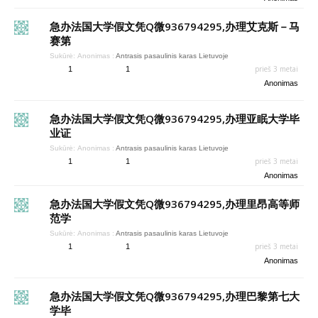
急办法国大学假文凭Q微936794295,办理艾克斯－马
赛第
Sukūrė:
Anonimas
:
Antrasis pasaulinis karas Lietuvoje
prieš 3 metai
1
1
Anonimas
急办法国大学假文凭Q微936794295,办理亚眠大学毕
业证
Sukūrė:
Anonimas
:
Antrasis pasaulinis karas Lietuvoje
prieš 3 metai
1
1
Anonimas
急办法国大学假文凭Q微936794295,办理里昂高等师
范学
Sukūrė:
Anonimas
:
Antrasis pasaulinis karas Lietuvoje
prieš 3 metai
1
1
Anonimas
急办法国大学假文凭Q微936794295,办理巴黎第七大
学毕