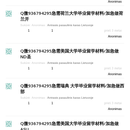
Anonimas
Q微936794295急需荷兰大学毕业留学材料/加急做荷
兰开
Sukūrė:
Anonimas
:
Antrasis pasaulinis karas Lietuvoje
prieš 3 metai
1
1
Anonimas
Q微936794295急需美国大学毕业留学材料/加急做
ND圣
Sukūrė:
Anonimas
:
Antrasis pasaulinis karas Lietuvoje
prieš 3 metai
1
1
Anonimas
Q微936794295急需瑞典 大学毕业留学材料/加急做西
部
Sukūrė:
Anonimas
:
Antrasis pasaulinis karas Lietuvoje
prieš 3 metai
1
1
Anonimas
Q微936794295急需美国大学毕业留学材料/加急做
ASU