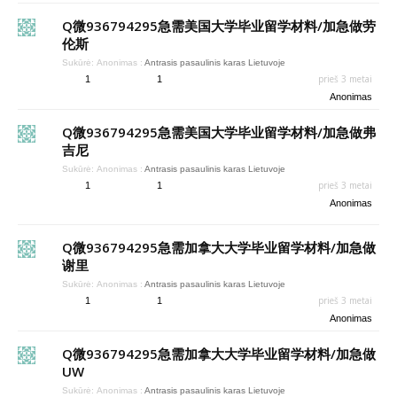
Q微936794295急需美国大学毕业留学材料/加急做劳
伦斯
Sukūrė:
Anonimas
:
Antrasis pasaulinis karas Lietuvoje
prieš 3 metai
1
1
Anonimas
Q微936794295急需美国大学毕业留学材料/加急做弗
吉尼
Sukūrė:
Anonimas
:
Antrasis pasaulinis karas Lietuvoje
prieš 3 metai
1
1
Anonimas
Q微936794295急需加拿大大学毕业留学材料/加急做
谢里
Sukūrė:
Anonimas
:
Antrasis pasaulinis karas Lietuvoje
prieš 3 metai
1
1
Anonimas
Q微936794295急需加拿大大学毕业留学材料/加急做
UW
Sukūrė:
Anonimas
:
Antrasis pasaulinis karas Lietuvoje