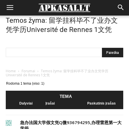
Temos žyma: 留学挂科毕不了业办文
凭学历Université de Rennes 1文凭
Home
›
Forumai
›
Temos žyma: 留学挂科毕不了业办文凭学历
Université de Rennes 1文凭
Rodoma 1 tema (viso: 1)
TEMA
Dalyviai
Įrašai
Paskutinis įrašas
急办法国大学假文凭Q微936794295,办理雷恩第一大
学毕