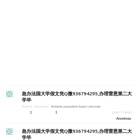
急办法国大学假文凭Q微936794295,办理雷恩第二大
学毕
Sukūrė:
Anonimas
:
Antrasis pasaulinis karas Lietuvoje
prieš 3 metai
1
1
Anonimas
急办法国大学假文凭Q微936794295,办理雷恩第二大
学毕