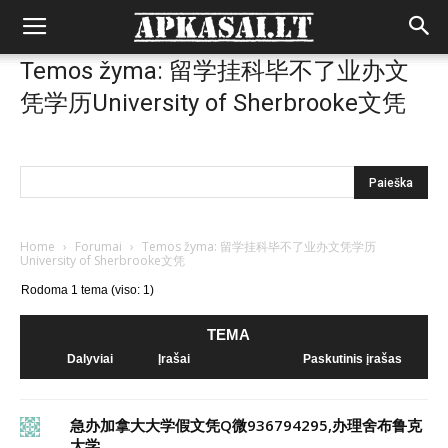
Temos žyma: 留学挂科毕不了业办文
凭学历University of Sherbrooke文凭
Home
›
Forumai
›
Temos žyma: 留学挂科毕不了业办文凭学历
University of Sherbrooke文凭
Rodoma 1 tema (viso: 1)
TEMA
Dalyviai
Įrašai
Paskutinis įrašas
急办加拿大大学假文凭Q微936794295,办理舍布鲁克
大学