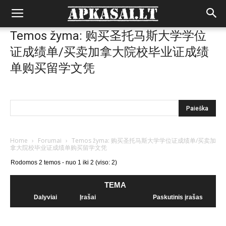
Temos žyma: 购买圣托马斯大学学位
证成绩单/买卖加拿大院校毕业证成绩
单购买留学文凭
Home
›
Forumai
›
Temos žyma: 购买圣托马斯大学学位证成绩单/买卖加
拿大院校毕业证成绩单购买留学文凭
Rodomos 2 temos - nuo 1 iki 2 (viso: 2)
TEMA
Dalyviai
Įrašai
Paskutinis įrašas