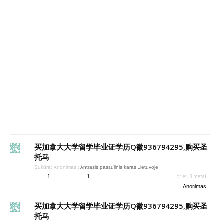
买加拿大大学留学毕业证学历Q微936794295,购买圣
托马
Sukūrė:
Anonimas
:
Antrasis pasaulinis karas Lietuvoje
prieš 3 metai
1
1
Anonimas
买加拿大大学留学毕业证学历Q微936794295,购买圣
托马