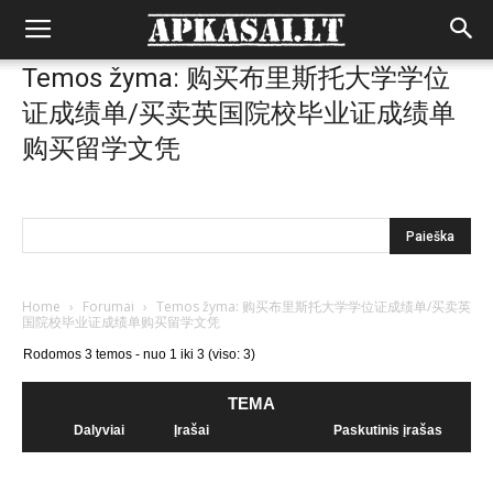
Temos žyma: 购买布里斯托大学学位
证成绩单/买卖英国院校毕业证成绩单
购买留学文凭
Home
›
Forumai
›
Temos žyma: 购买布里斯托大学学位证成绩单/买卖英
国院校毕业证成绩单购买留学文凭
Rodomos 3 temos - nuo 1 iki 3 (viso: 3)
TEMA
Dalyviai
Įrašai
Paskutinis įrašas