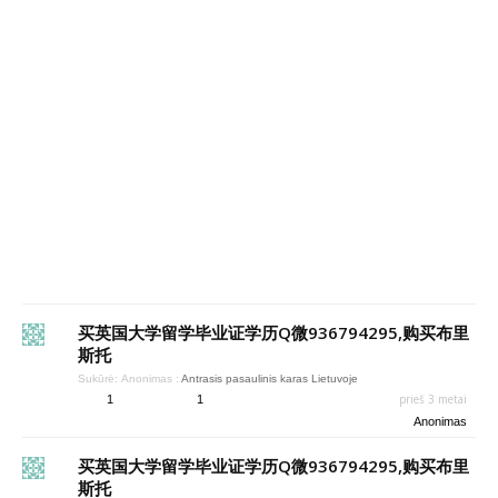
买英国大学留学毕业证学历Q微936794295,购买布里
斯托
Sukūrė:
Anonimas
:
Antrasis pasaulinis karas Lietuvoje
prieš 3 metai
1
1
Anonimas
买英国大学留学毕业证学历Q微936794295,购买布里
斯托