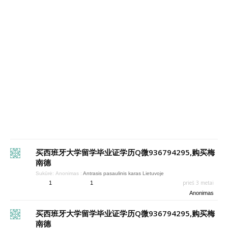
买西班牙大学留学毕业证学历Q微936794295,购买梅
南德
Sukūrė:
Anonimas
:
Antrasis pasaulinis karas Lietuvoje
prieš 3 metai
1
1
Anonimas
买西班牙大学留学毕业证学历Q微936794295,购买梅
南德