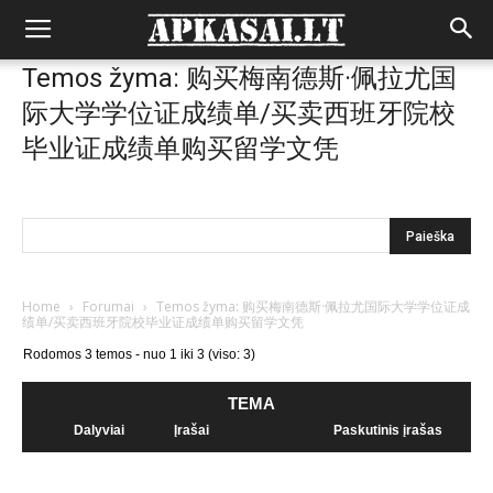
Temos žyma: 购买梅南德斯·佩拉尤国
际大学学位证成绩单/买卖西班牙院校
毕业证成绩单购买留学文凭
Home
›
Forumai
›
Temos žyma: 购买梅南德斯·佩拉尤国际大学学位证成
绩单/买卖西班牙院校毕业证成绩单购买留学文凭
Rodomos 3 temos - nuo 1 iki 3 (viso: 3)
TEMA
Dalyviai
Įrašai
Paskutinis įrašas