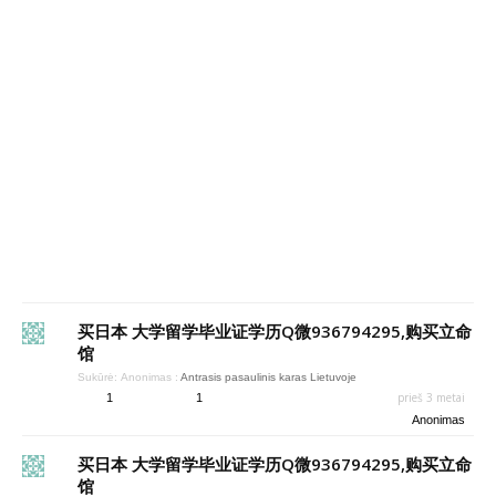
买日本 大学留学毕业证学历Q微936794295,购买立命
馆
Sukūrė:
Anonimas
:
Antrasis pasaulinis karas Lietuvoje
prieš 3 metai
1
1
Anonimas
买日本 大学留学毕业证学历Q微936794295,购买立命
馆