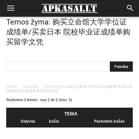
Temos žyma: 购买立命馆大学学位证
成绩单/买卖日本 院校毕业证成绩单购
买留学文凭
Home
›
Forumai
›
Temos žyma: 购买立命馆大学学位证成绩单/买卖日本
院校毕业证成绩单购买留学文凭
Rodomos 3 temos - nuo 1 iki 3 (viso: 3)
TEMA
Dalyviai
Įrašai
Paskutinis įrašas