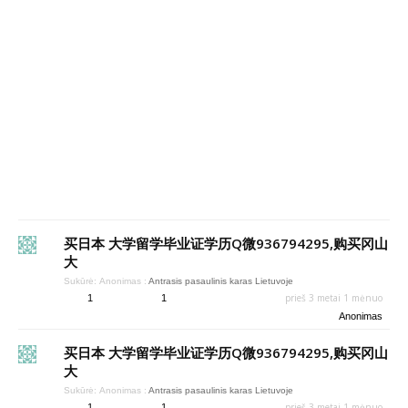
买日本 大学留学毕业证学历Q微936794295,购买冈山
大
Sukūrė:
Anonimas
:
Antrasis pasaulinis karas Lietuvoje
prieš 3 metai 1 mėnuo
1
1
Anonimas
买日本 大学留学毕业证学历Q微936794295,购买冈山
大
Sukūrė:
Anonimas
:
Antrasis pasaulinis karas Lietuvoje
prieš 3 metai 1 mėnuo
1
1