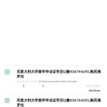
买意大利大学留学毕业证学历Q微936794295,购买佛
罗伦
Sukūrė:
Anonimas
:
Antrasis pasaulinis karas Lietuvoje
prieš 3 metai
1
1
Anonimas
买意大利大学留学毕业证学历Q微936794295,购买佛
罗伦