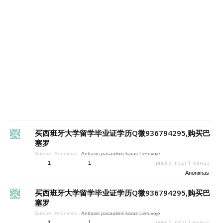
买西班牙大学留学毕业证学历Q微936794295,购买巴
塞罗
Sukūrė:
Anonimas
:
Antrasis pasaulinis karas Lietuvoje
prieš 3 metai 1 mėnuo
1
1
Anonimas
买西班牙大学留学毕业证学历Q微936794295,购买巴
塞罗
Sukūrė:
Anonimas
:
Antrasis pasaulinis karas Lietuvoje
prieš 3 metai 1 mėnuo
1
1