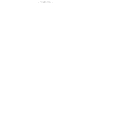
- reklama -