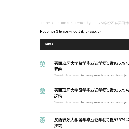
Home
›
Forumai
›
Temos žyma: GPA学分不够买国外学位
Rodomos 3 temos - nuo 1 iki 3 (viso: 3)
Tema
买西班牙大学留学毕业证学历Q微9367942
罗纳
Sukūrė:
Anonimas
:
Antrasis pasaulinis karas Lietuvoje
买西班牙大学留学毕业证学历Q微9367942
罗纳
Sukūrė:
Anonimas
:
Antrasis pasaulinis karas Lietuvoje
买西班牙大学留学毕业证学历Q微9367942
罗纳