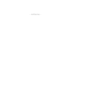
- reklama -