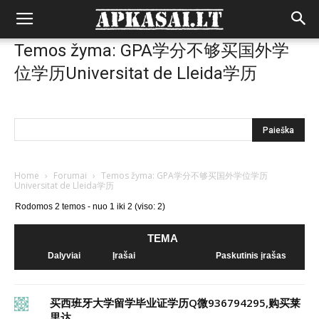
Temos žyma: GPA学分不够买国外学
位学历Universitat de Lleida学历
Home
›
Forumai
›
Temos žyma: GPA学分不够买国外学位学历
Universitat de Lleida学历
Rodomos 2 temos - nuo 1 iki 2 (viso: 2)
TEMA
Dalyviai
Įrašai
Paskutinis įrašas
买西班牙大学留学毕业证学历Q微936794295,购买莱
里达