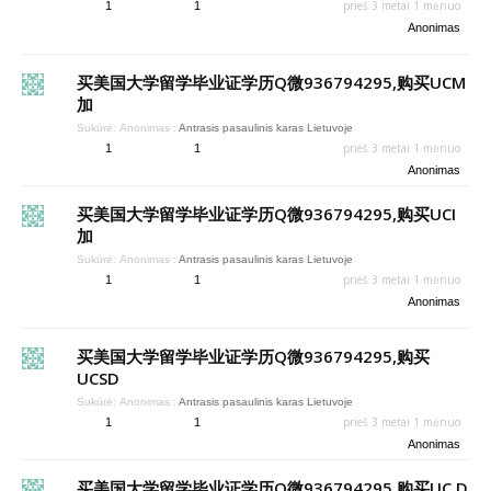
prieš 3 metai 1 mėnuo
1
1
Anonimas
买美国大学留学毕业证学历Q微936794295,购买UCM
加
Sukūrė:
Anonimas
:
Antrasis pasaulinis karas Lietuvoje
prieš 3 metai 1 mėnuo
1
1
Anonimas
买美国大学留学毕业证学历Q微936794295,购买UCI
加
Sukūrė:
Anonimas
:
Antrasis pasaulinis karas Lietuvoje
prieš 3 metai 1 mėnuo
1
1
Anonimas
买美国大学留学毕业证学历Q微936794295,购买
UCSD
Sukūrė:
Anonimas
:
Antrasis pasaulinis karas Lietuvoje
prieš 3 metai 1 mėnuo
1
1
Anonimas
买美国大学留学毕业证学历Q微936794295,购买UC D