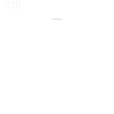
- reklama -