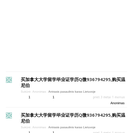
买加拿大大学留学毕业证学历Q微936794295,购买温
尼伯
Sukūrė:
Anonimas
:
Antrasis pasaulinis karas Lietuvoje
prieš 3 metai 1 mėnuo
1
1
Anonimas
买加拿大大学留学毕业证学历Q微936794295,购买温
尼伯
Sukūrė:
Anonimas
:
Antrasis pasaulinis karas Lietuvoje
prieš 3 metai 1 mėnuo
1
1