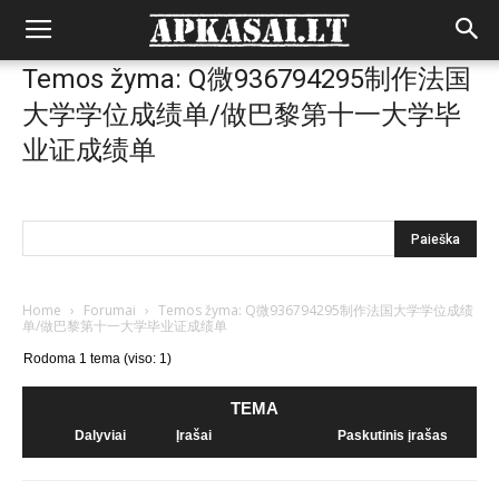
Temos žyma: Q微936794295制作法国
大学学位成绩单/做巴黎第十一大学毕
业证成绩单
Home
›
Forumai
›
Temos žyma: Q微936794295制作法国大学学位成绩
单/做巴黎第十一大学毕业证成绩单
Rodoma 1 tema (viso: 1)
TEMA
Dalyviai
Įrašai
Paskutinis įrašas