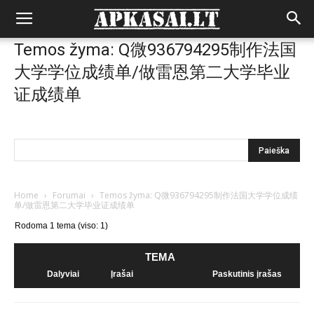
Temos žyma: Q微936794295制作法国
大学学位成绩单/做雷恩第二大学毕业
证成绩单
Home
›
Forumai
›
Temos žyma: Q微936794295制作法国大学学位成绩
单/做雷恩第二大学毕业证成绩单
Rodoma 1 tema (viso: 1)
TEMA
Dalyviai
Įrašai
Paskutinis įrašas