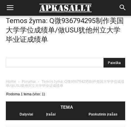
Temos žyma: Q微936794295制作美国
大学学位成绩单/做USU犹他州立大学
毕业证成绩单
Home
›
Forumai
›
Temos žyma: Q微936794295制作美国大学学位成绩
单/做USU犹他州立大学毕业证成绩单
Rodoma 1 tema (viso: 1)
TEMA
Dalyviai
Įrašai
Paskutinis įrašas