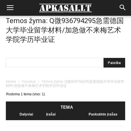
Temos žyma: Q微936794295急需德国
大学毕业留学材料/加急做不来梅艺术
学院学历毕业证
Home
›
Forumai
›
Temos žyma: Q微936794295急需德国大学毕业留学
材料/加急做不来梅艺术学院学历毕业证
Rodoma 1 tema (viso: 1)
TEMA
Dalyviai
Įrašai
Paskutinis įrašas