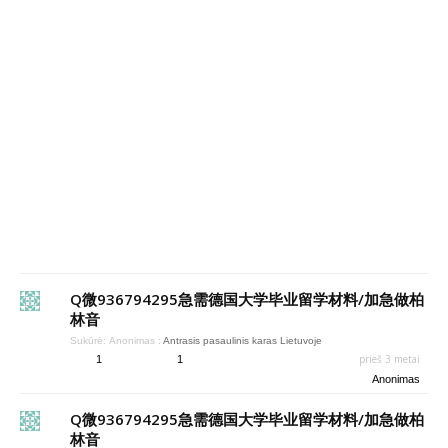
Q微936794295急需德国大学毕业留学材料/加急做柏
林音
Sukūrė:
Anonimas
:
Antrasis pasaulinis karas Lietuvoje
prieš 3 metai
1
1
Anonimas
Q微936794295急需德国大学毕业留学材料/加急做柏
林音