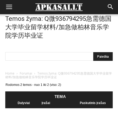
Temos žyma: Q微936794295急需德国
大学毕业留学材料/加急做柏林音乐学
院学历毕业证
Home
›
Forumai
›
Temos žyma: Q微936794295急需德国大学毕业留学
材料/加急做柏林音乐学院学历毕业证
Rodomos 2 temos - nuo 1 iki 2 (viso: 2)
TEMA
Dalyviai
Įrašai
Paskutinis įrašas