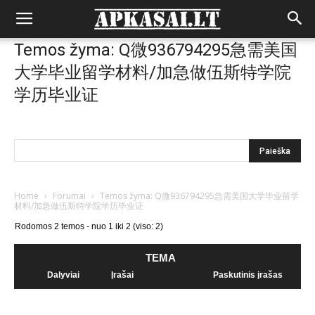
Temos žyma: Q微936794295急需美国
大学毕业留学材料/加急做伍斯特学院
学历毕业证
Home
›
Forumai
›
Temos žyma: Q微936794295急需美国大学毕业留学
材料/加急做伍斯特学院学历毕业证
Rodomos 2 temos - nuo 1 iki 2 (viso: 2)
TEMA
Dalyviai
Įrašai
Paskutinis įrašas