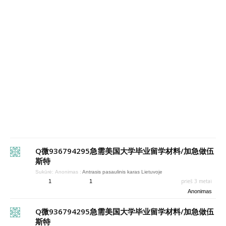
Q微936794295急需美国大学毕业留学材料/加急做伍
斯特
Sukūrė:
Anonimas
:
Antrasis pasaulinis karas Lietuvoje
prieš 3 metai
1
1
Anonimas
Q微936794295急需美国大学毕业留学材料/加急做伍
斯特