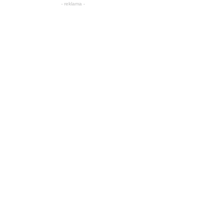
- reklama -