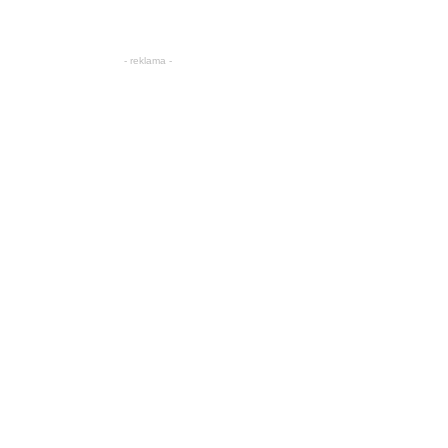
- reklama -