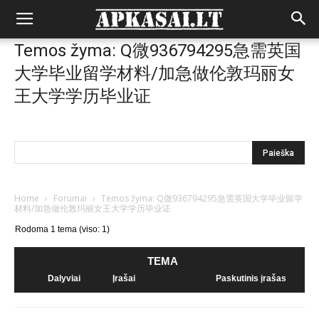
Temos žyma: Q微936794295急需英国
大学毕业留学材料/加急做伦敦玛丽女
王大学学历毕业证
Home
›
Forumai
›
Temos žyma: Q微936794295急需英国大学毕业留学
材料/加急做伦敦玛丽女王大学学历毕业证
Rodoma 1 tema (viso: 1)
TEMA
Dalyviai
Įrašai
Paskutinis įrašas